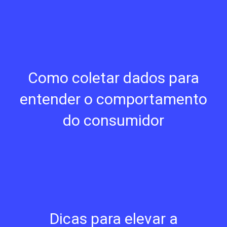
Como coletar dados para
entender o comportamento
do consumidor
Dicas para elevar a