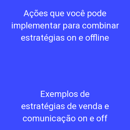
Ações que você pode
implementar para combinar
estratégias on e offline
Exemplos de
estratégias de venda e
comunicação on e off